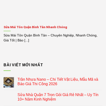
Sửa Mái Tôn Quận Bình Tân Nhanh Chóng
Sửa Mái Tôn Quận Bình Tân – Chuyên Nghiệp, Nhanh Chóng,
Giá Tốt | Bảo [...]
BÀI VIẾT MỚI NHẤT
Trần Nhựa Nano – Chi Tiết Vật Liệu, Mẫu Mã và
Báo Giá Thi Công 2026
Sửa Nhà Quận 7 Trọn Gói Giá Rẻ Nhất – Uy Tín
10+ Năm Kinh Nghiệm