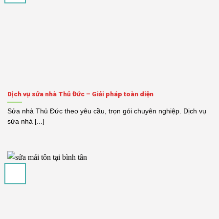
Dịch vụ sửa nhà Thủ Đức – Giải pháp toàn diện
Sửa nhà Thủ Đức theo yêu cầu, trọn gói chuyên nghiệp. Dịch vụ
sửa nhà [...]