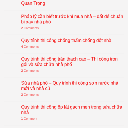
Quan Trọng
Pháp lý cần biết trước khi mua nhà – đất để chuẩn
bị xây nhà phố
2
Comments
Quy trình thi công chống thấm chống dột nhà
4
Comments
Quy trình thi công trần thạch cao – Thi công trọn
gói và sửa chữa nhà phố
2
Comments
Sửa nhà phố – Quy trình thi công sơn nước nhà
mới và nhà cũ
2
Comments
Quy trình thi công ốp lát gạch men trong sửa chữa
nhà
1
Comment