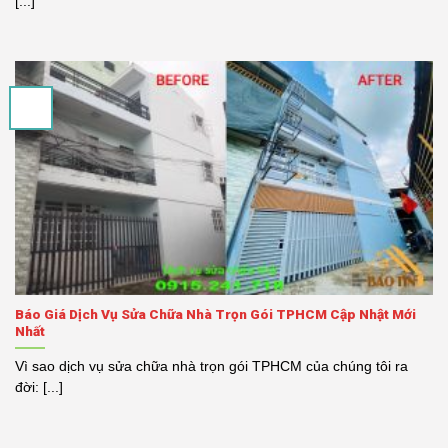
[...]
Báo Giá Dịch Vụ Sửa Chữa Nhà Trọn Gói TPHCM Cập Nhật Mới
Nhất
Vì sao dịch vụ sửa chữa nhà trọn gói TPHCM của chúng tôi ra
đời: [...]