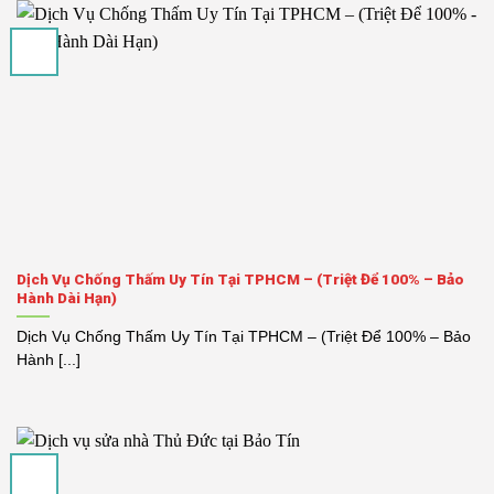
Dịch Vụ Chống Thấm Uy Tín Tại TPHCM – (Triệt Để 100% – Bảo
Hành Dài Hạn)
Dịch Vụ Chống Thấm Uy Tín Tại TPHCM – (Triệt Để 100% – Bảo
Hành [...]