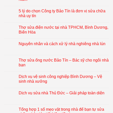
5 lý do chọn Công ty Bảo Tín là đơn vị sửa chữa
nhà uy tín
Thợ sửa điện nước tại nhà TPHCM, Bình Dương,
Biên Hòa
Nguyên nhân và cách xử lý nhà nghiêng nhà lún
Thợ sửa ống nước Bảo Tín – Bác sỹ cho ngôi nhà
bạn
Dịch vụ vệ sinh công nghiệp Bình Dương – Vệ
sinh nhà xưởng
Dịch vụ sửa nhà Thủ Đức – Giải pháp toàn diện
Tổng hợp 1 số mẹo vặt trong nhà để bạn tự sửa