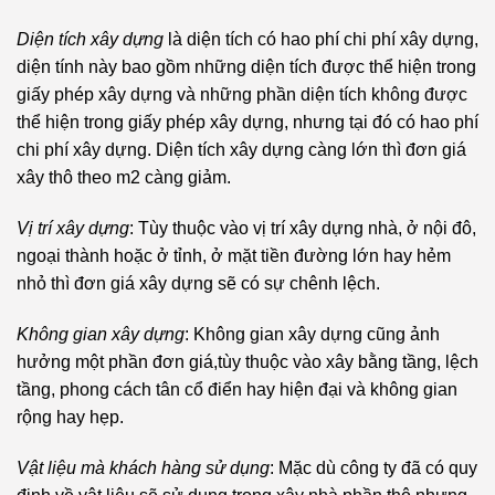
Diện tích xây dựng
là diện tích có hao phí chi phí xây dựng,
diện tính này bao gồm những diện tích được thể hiện trong
giấy phép xây dựng và những phần diện tích không được
thể hiện trong giấy phép xây dựng, nhưng tại đó có hao phí
chi phí xây dựng. Diện tích xây dựng càng lớn thì đơn giá
xây thô theo m2 càng giảm.
Vị trí xây dựng
: Tùy thuộc vào vị trí xây dựng nhà, ở nội đô,
ngoại thành hoặc ở tỉnh, ở mặt tiền đường lớn hay hẻm
nhỏ thì đơn giá xây dựng sẽ có sự chênh lệch.
Không gian xây dựng
: Không gian xây dựng cũng ảnh
hưởng một phần đơn giá,tùy thuộc vào xây bằng tầng, lệch
tầng, phong cách tân cổ điển hay hiện đại và không gian
rộng hay hẹp.
Vật liệu mà khách hàng sử dụng
: Mặc dù công ty đã có quy