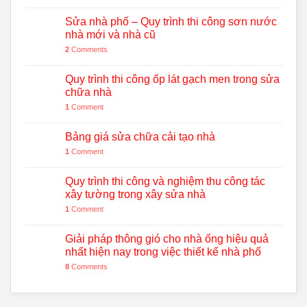
Sửa nhà phố – Quy trình thi công sơn nước
nhà mới và nhà cũ
2
Comments
Quy trình thi công ốp lát gạch men trong sửa
chữa nhà
1
Comment
Bảng giá sửa chữa cải tạo nhà
1
Comment
Quy trình thi công và nghiệm thu công tác
xây tường trong xây sửa nhà
1
Comment
Giải pháp thông gió cho nhà ống hiệu quả
nhất hiện nay trong việc thiết kế nhà phố
8
Comments