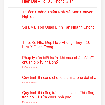
Hiện Đại – Tối Ưu Không Gian
1 Cách Chống Thấm Nhà Vệ Sinh Chuyên
Nghiệp
Sửa Mái Tôn Quận Bình Tân Nhanh Chóng
Thiết Kế Nhà Đẹp Hợp Phong Thủy – 10
Lưu Ý Quan Trọng
Pháp lý cần biết trước khi mua nhà – đất để
chuẩn bị xây nhà phố
2
Comments
Quy trình thi công chống thấm chống dột nhà
4
Comments
Quy trình thi công trần thạch cao – Thi công
trọn gói và sửa chữa nhà phố
2
Comments