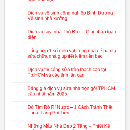
Dịch vụ vệ sinh công nghiệp Bình Dương –
Vệ sinh nhà xưởng
Dịch vụ sửa nhà Thủ Đức – Giải pháp toàn
diện
Tổng hợp 1 số mẹo vặt trong nhà để bạn tự
sửa chữa nhà giúp tiết kiệm tiền bạc
Dịch vụ thi công sửa trần thạch cao tại
Tp.HCM và các tỉnh lân cận
Bảng giá dịch vụ sửa nhà trọn gói TPHCM
cập nhật năm 2025
Dò Tìm Rò Rỉ Nước – 1 Cách Tránh Thất
Thoát Lãng Phí Tiền
Những Mẫu Nhà Đẹp 2 Tầng – Thiết Kế