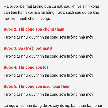
– Đối với bề mặt tường quá cũ nát, sau khi vệ sinh xong
cần tiến hành xối rửa lại bằng nước sạch sau đó để khô
mới tiến hành cho thi công.
Bước 2. Thi công sơn chống thấm
Tương tự như quy trình thi công sơn tường nhà mới
Bước 3. Bả (trét) bột matit
Tương tự như quy trình thi công sơn tường nhà mới
Bước 4: Thi công sơn lót
Tương tự như quy trình thi công sơn tường nhà mới
Bước 5: Thi công sơn màu hoàn thiện
Tương tự như quy trình thi công sơn tường nhà mới
Là người có nhà đang được xây dựng, bản thân bạn phải