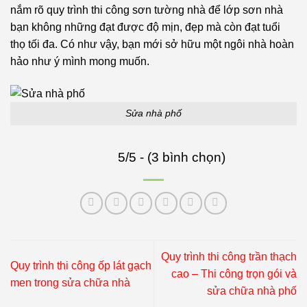
nắm rõ quy trình thi công sơn tường nhà để lớp sơn nhà
bạn không những đạt được độ mịn, đẹp mà còn đạt tuổi
thọ tối đa. Có như vậy, bạn mới sở hữu một ngôi nhà hoàn
hảo như ý mình mong muốn.
Sửa nhà phố
5/5 - (3 bình chọn)
Quy trình thi công trần thạch
Quy trình thi công ốp lát gạch
cao – Thi công trọn gói và
men trong sửa chữa nhà
sửa chữa nhà phố