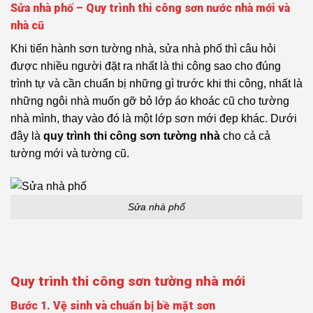
Sửa nhà phố – Quy trình thi công sơn nước nhà mới và
nhà cũ
Khi tiến hành sơn tường nhà, sửa nhà phố thì câu hỏi
được nhiều người đặt ra nhất là thi công sao cho đúng
trình tự và cần chuẩn bị những gì trước khi thi công, nhất là
những ngôi nhà muốn gỡ bỏ lớp áo khoác cũ cho tường
nhà mình, thay vào đó là một lớp sơn mới đẹp khác. Dưới
đây là
quy trình thi công sơn tường nhà
cho cả cả
tường mới và tường cũ.
Sửa nhà phố
Quy trình thi công sơn tường nhà mới
Bước 1. Vệ sinh và chuẩn bị bề mặt sơn