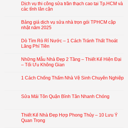
Dịch vụ thi công sửa trần thạch cao tại Tp.HCM và
các tỉnh lân cận
Bảng giá dịch vụ sửa nhà trọn gói TPHCM cập
nhật năm 2025
Dò Tìm Rò Rỉ Nước – 1 Cách Tránh Thất Thoát
Lãng Phí Tiền
Những Mẫu Nhà Đẹp 2 Tầng – Thiết Kế Hiện Đại
– Tối Ưu Không Gian
1 Cách Chống Thấm Nhà Vệ Sinh Chuyên Nghiệp
Sửa Mái Tôn Quận Bình Tân Nhanh Chóng
Thiết Kế Nhà Đẹp Hợp Phong Thủy – 10 Lưu Ý
Quan Trọng