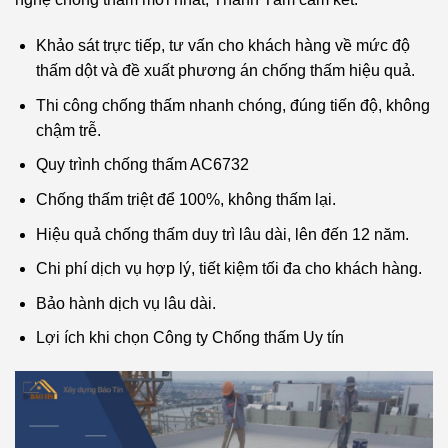
Khảo sát trực tiếp, tư vấn cho khách hàng về mức độ
thấm dột và đề xuất phương án chống thấm hiệu quả.
Thi công chống thấm nhanh chóng, đúng tiến độ, không
chậm trễ.
Quy trình chống thấm AC6732
Chống thấm triệt để 100%, không thấm lại.
Hiệu quả chống thấm duy trì lâu dài, lên đến 12 năm.
Chi phí dịch vụ hợp lý, tiết kiệm tối đa cho khách hàng.
Bảo hành dịch vụ lâu dài.
Lợi ích khi chọn Công ty Chống thấm Uy tín