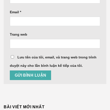
Email
*
Trang web
Lưu tên của tôi, email, và trang web trong trình
duyệt này cho lần bình luận kế tiếp của tôi.
BÀI VIẾT MỚI NHẤT