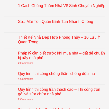
1 Cách Chống Thấm Nhà Vệ Sinh Chuyên Nghiệp
Sửa Mái Tôn Quận Bình Tân Nhanh Chóng
Thiết Kế Nhà Đẹp Hợp Phong Thủy – 10 Lưu Ý
Quan Trọng
Pháp lý cần biết trước khi mua nhà – đất để chuẩn
bị xây nhà phố
2
Comments
Quy trình thi công chống thấm chống dột nhà
4
Comments
Quy trình thi công trần thạch cao – Thi công trọn
gói và sửa chữa nhà phố
2
Comments