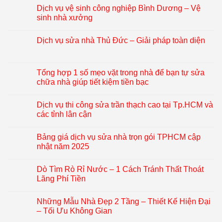
Dịch vụ vệ sinh công nghiệp Bình Dương – Vệ
sinh nhà xưởng
Dịch vụ sửa nhà Thủ Đức – Giải pháp toàn diện
Tổng hợp 1 số mẹo vặt trong nhà để bạn tự sửa
chữa nhà giúp tiết kiệm tiền bạc
Dịch vụ thi công sửa trần thạch cao tại Tp.HCM và
các tỉnh lân cận
Bảng giá dịch vụ sửa nhà trọn gói TPHCM cập
nhật năm 2025
Dò Tìm Rò Rỉ Nước – 1 Cách Tránh Thất Thoát
Lãng Phí Tiền
Những Mẫu Nhà Đẹp 2 Tầng – Thiết Kế Hiện Đại
– Tối Ưu Không Gian