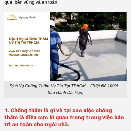
quả, bền vững và an toàn.
Dịch Vụ Chống Thấm Uy Tín Tại TPHCM – (Triệt Để 100% –
Bảo Hành Dài Hạn)
1. Chống thấm là gì và tại sao việc chống
thấm là điều cực kì quan trọng trong việc bảo
trì an toàn cho ngôi nhà.