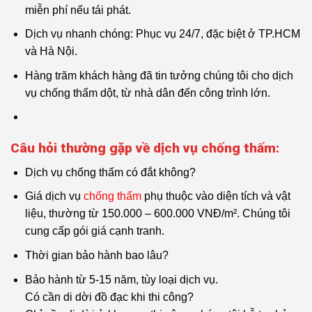
miễn phí nếu tái phát.
Dịch vụ nhanh chóng: Phục vụ 24/7, đặc biệt ở TP.HCM
và Hà Nội.
Hàng trăm khách hàng đã tin tưởng chúng tôi cho dịch
vụ chống thấm dột, từ nhà dân đến công trình lớn.
Câu hỏi thường gặp về dịch vụ chống thấm:
Dịch vụ chống thấm có đắt không?
Giá dịch vụ
chống thấm
phụ thuộc vào diện tích và vật
liệu, thường từ 150.000 – 600.000 VNĐ/m². Chúng tôi
cung cấp gói giá cạnh tranh.
Thời gian bảo hành bao lâu?
Bảo hành từ 5-15 năm, tùy loại dịch vụ.
Có cần di dời đồ đạc khi thi công?