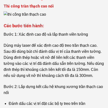
Thi công trần thạch cao nổi
Các bước tiến hành:
Bước 1: Xác định cao độ và lắp thanh viền tường
Dùng máy laser để xác định cao độ treo trần thạch cao.
Sau đó dùng bút chì đánh dấu vị trí của thanh viền tường.
Dùng đinh thép hoặc vít nở để liên kết các thanh viền
tường vào các vị trí đã đánh dấu sẵn trên tường. Nếu dùng
đinh thép thì khoảng cách liên kết tối đa là 150mm. Còn
nếu sử dụng vít nở thì khoảng cách tối đa là 300mm.
Bước 2: Lắp dựng kết cấu hệ khung xương trần thạch cao
nổi
Đánh dấu các vị trí đặt các bộ ty treo trên trần