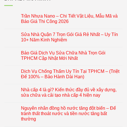
Trần Nhựa Nano – Chi Tiết Vật Liệu, Mẫu Mã và
Báo Giá Thi Công 2026
Sửa Nhà Quận 7 Trọn Gói Giá Rẻ Nhất – Uy Tín
10+ Năm Kinh Nghiệm
Báo Giá Dịch Vụ Sửa Chữa Nhà Trọn Gói
TPHCM Cập Nhật Mới Nhất
Dịch Vụ Chống Thấm Uy Tín Tại TPHCM – (Triệt
Để 100% – Bảo Hành Dài Hạn)
Nhà cấp 4 là gì? Kiến thức đầy đủ về xây dựng,
sửa chữa và cải tạo nhà cấp 4 hiện nay
Nguyên nhân đồng hồ nước tăng đột biến – Để
tránh thất thoát nước và tiền nước tăng bất
thường