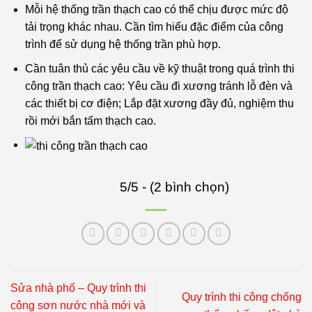
Mỗi hệ thống trần thạch cao có thể chịu được mức độ
tải trọng khác nhau. Cần tìm hiểu đặc điểm của công
trình để sử dụng hệ thống trần phù hợp.
Cần tuân thủ các yêu cầu về kỹ thuật trong quá trình thi
công trần thạch cao: Yêu cầu đi xương tránh lỗ đèn và
các thiết bị cơ điện​; Lắp đặt xương đầy đủ, nghiệm thu
rồi mới bắn tấm thạch cao.
5/5 - (2 bình chọn)
Sửa nhà phố – Quy trình thi
Quy trình thi công chống
công sơn nước nhà mới và