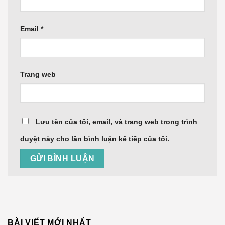
Email
*
Trang web
Lưu tên của tôi, email, và trang web trong trình
duyệt này cho lần bình luận kế tiếp của tôi.
BÀI VIẾT MỚI NHẤT