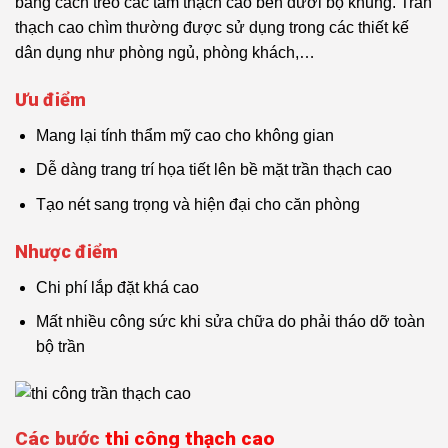
bằng cách treo các tấm thạch cao bên dưới bộ khung. Trần
thạch cao chìm thường được sử dụng trong các thiết kế
dân dụng như phòng ngủ, phòng khách,…
Ưu điểm
Mang lại tính thẩm mỹ cao cho không gian
Dễ dàng trang trí họa tiết lên bề mặt trần thạch cao
Tạo nét sang trọng và hiện đại cho căn phòng
Nhược điểm
Chi phí lắp đặt khá cao
Mất nhiều công sức khi sửa chữa do phải tháo dỡ toàn
bộ trần
Các bước
thi công thạch cao