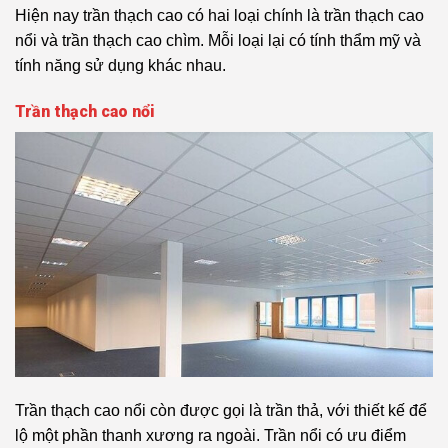
Hiện nay trần thạch cao có hai loại chính là trần thạch cao
nổi và trần thạch cao chìm. Mỗi loại lại có tính thẩm mỹ và
tính năng sử dụng khác nhau.
Trần thạch cao nổi
Trần thạch cao nổi còn được gọi là trần thả, với thiết kế để
lộ một phần thanh xương ra ngoài. Trần nổi có ưu điểm