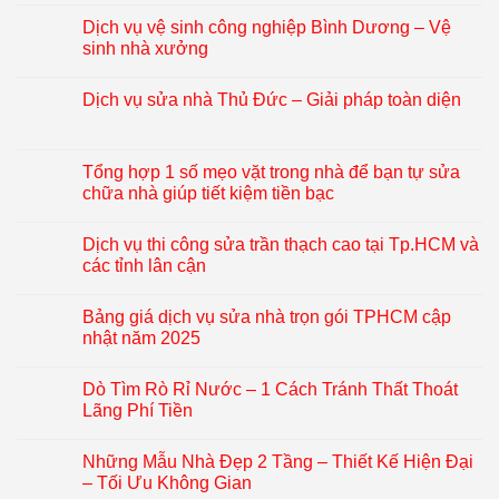
Dịch vụ vệ sinh công nghiệp Bình Dương – Vệ
sinh nhà xưởng
Dịch vụ sửa nhà Thủ Đức – Giải pháp toàn diện
Tổng hợp 1 số mẹo vặt trong nhà để bạn tự sửa
chữa nhà giúp tiết kiệm tiền bạc
Dịch vụ thi công sửa trần thạch cao tại Tp.HCM và
các tỉnh lân cận
Bảng giá dịch vụ sửa nhà trọn gói TPHCM cập
nhật năm 2025
Dò Tìm Rò Rỉ Nước – 1 Cách Tránh Thất Thoát
Lãng Phí Tiền
Những Mẫu Nhà Đẹp 2 Tầng – Thiết Kế Hiện Đại
– Tối Ưu Không Gian