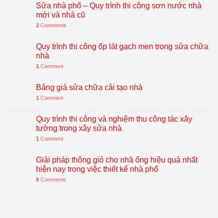
Sửa nhà phố – Quy trình thi công sơn nước nhà
mới và nhà cũ
2
Comments
Quy trình thi công ốp lát gạch men trong sửa chữa
nhà
1
Comment
Bảng giá sửa chữa cải tạo nhà
1
Comment
Quy trình thi công và nghiệm thu công tác xây
tường trong xây sửa nhà
1
Comment
Giải pháp thông gió cho nhà ống hiệu quả nhất
hiện nay trong việc thiết kế nhà phố
8
Comments