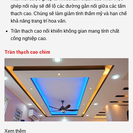
ghép nối này sẽ để lộ các đường gân nối giữa các tấm
thạch cao. Chúng sẽ làm giảm tính thẩm mỹ và hạn chế
khả năng trang trí hoa văn.
Trần thạch cao nổi khiến không gian mang tính chất
công nghiệp cao.
Trần thạch cao chìm
Xem thêm