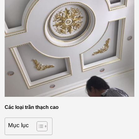
Các loại trần thạch cao
Mục lục