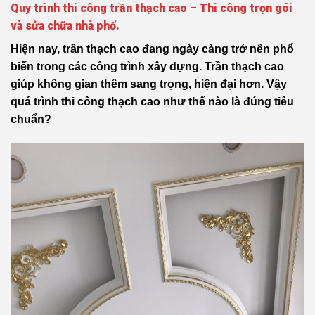
Quy trình thi công trần thạch cao – Thi công trọn gói
và sửa chữa nhà phố.
Hiện nay, trần thạch cao đang ngày càng trở nên phổ
biến trong các công trình xây dựng. Trần thạch cao
giúp không gian thêm sang trọng, hiện đại hơn. Vậy
quá trình thi công thạch cao như thế nào là đúng tiêu
chuẩn?