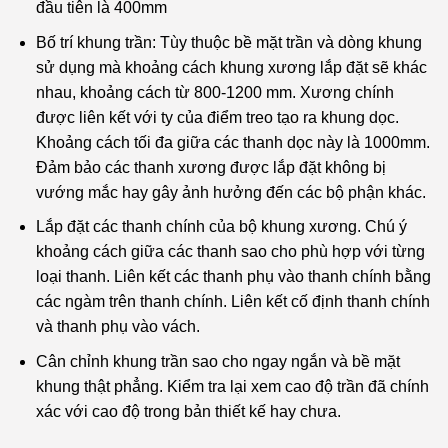
đầu tiên là 400mm
Bố trí khung trần: Tùy thuộc bề mặt trần và dòng khung
sử dụng mà khoảng cách khung xương lắp đặt sẽ khác
nhau, khoảng cách từ 800-1200 mm. Xương chính
được liên kết với ty của điểm treo tạo ra khung dọc.
Khoảng cách tối đa giữa các thanh dọc này là 1000mm.
Đảm bảo các thanh xương được lắp đặt không bị
vướng mắc hay gây ảnh hưởng đến các bộ phận khác.
Lắp đặt các thanh chính của bộ khung xương. Chú ý
khoảng cách giữa các thanh sao cho phù hợp với từng
loại thanh. Liên kết các thanh phụ vào thanh chính bằng
các ngàm trên thanh chính. Liên kết cố định thanh chính
và thanh phụ vào vách.
Cân chỉnh khung trần sao cho ngay ngắn và bề mặt
khung thật phẳng. Kiểm tra lại xem cao độ trần đã chính
xác với cao độ trong bản thiết kế hay chưa.