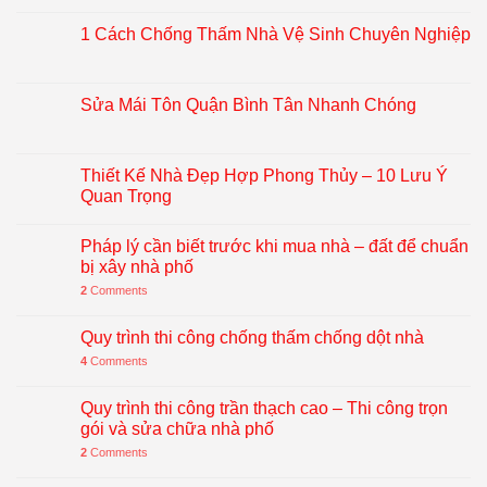
1 Cách Chống Thấm Nhà Vệ Sinh Chuyên Nghiệp
Sửa Mái Tôn Quận Bình Tân Nhanh Chóng
Thiết Kế Nhà Đẹp Hợp Phong Thủy – 10 Lưu Ý
Quan Trọng
Pháp lý cần biết trước khi mua nhà – đất để chuẩn
bị xây nhà phố
2
Comments
Quy trình thi công chống thấm chống dột nhà
4
Comments
Quy trình thi công trần thạch cao – Thi công trọn
gói và sửa chữa nhà phố
2
Comments