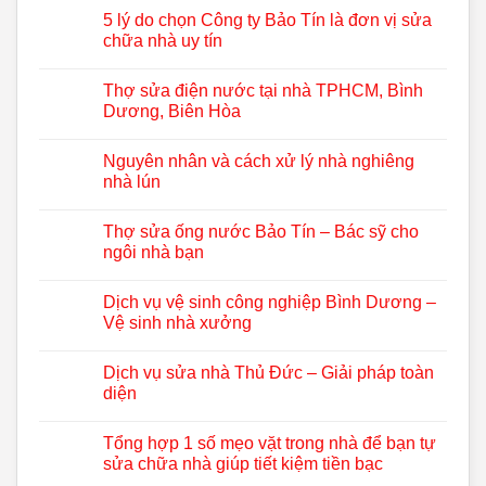
5 lý do chọn Công ty Bảo Tín là đơn vị sửa
chữa nhà uy tín
Thợ sửa điện nước tại nhà TPHCM, Bình
Dương, Biên Hòa
Nguyên nhân và cách xử lý nhà nghiêng
nhà lún
Thợ sửa ống nước Bảo Tín – Bác sỹ cho
ngôi nhà bạn
Dịch vụ vệ sinh công nghiệp Bình Dương –
Vệ sinh nhà xưởng
Dịch vụ sửa nhà Thủ Đức – Giải pháp toàn
diện
Tổng hợp 1 số mẹo vặt trong nhà để bạn tự
sửa chữa nhà giúp tiết kiệm tiền bạc