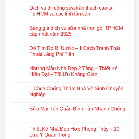
Dịch vụ thi công sửa trần thạch cao tại
Tp.HCM và các tỉnh lân cận
Bảng giá dịch vụ sửa nhà trọn gói TPHCM
cập nhật năm 2025
Dò Tìm Rò Rỉ Nước – 1 Cách Tránh Thất
Thoát Lãng Phí Tiền
Những Mẫu Nhà Đẹp 2 Tầng – Thiết Kế
Hiện Đại – Tối Ưu Không Gian
1 Cách Chống Thấm Nhà Vệ Sinh Chuyên
Nghiệp
Sửa Mái Tôn Quận Bình Tân Nhanh Chóng
Thiết Kế Nhà Đẹp Hợp Phong Thủy – 10
Lưu Ý Quan Trọng