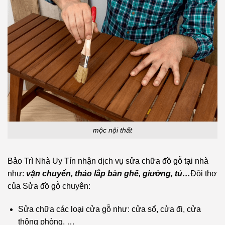
mộc nội thất
Bảo Trì Nhà Uy Tín nhận dịch vụ sửa chữa đồ gỗ tại nhà
như:
vận chuyển, tháo lắp bàn ghế, giường, tủ…
Đội thợ
của Sửa đồ gỗ chuyên:
Sửa chữa các loại cửa gỗ như: cửa sổ, cửa đi, cửa
thông phòng, …