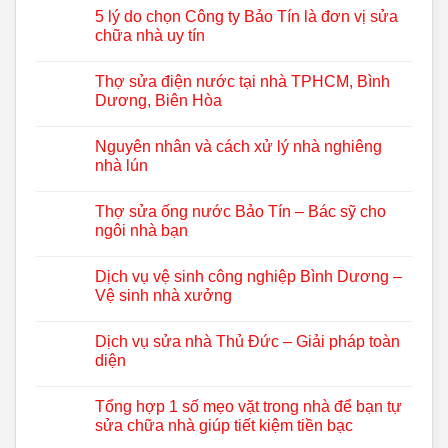
5 lý do chọn Công ty Bảo Tín là đơn vị sửa
chữa nhà uy tín
Thợ sửa điện nước tại nhà TPHCM, Bình
Dương, Biên Hòa
Nguyên nhân và cách xử lý nhà nghiêng
nhà lún
Thợ sửa ống nước Bảo Tín – Bác sỹ cho
ngôi nhà bạn
Dịch vụ vệ sinh công nghiệp Bình Dương –
Vệ sinh nhà xưởng
Dịch vụ sửa nhà Thủ Đức – Giải pháp toàn
diện
Tổng hợp 1 số mẹo vặt trong nhà để bạn tự
sửa chữa nhà giúp tiết kiệm tiền bạc