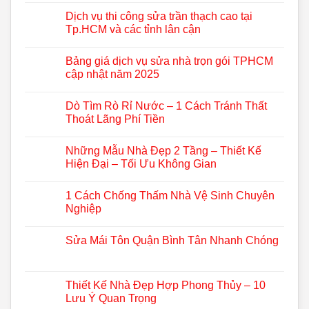
Dịch vụ thi công sửa trần thạch cao tại
Tp.HCM và các tỉnh lân cận
Bảng giá dịch vụ sửa nhà trọn gói TPHCM
cập nhật năm 2025
Dò Tìm Rò Rỉ Nước – 1 Cách Tránh Thất
Thoát Lãng Phí Tiền
Những Mẫu Nhà Đẹp 2 Tầng – Thiết Kế
Hiện Đại – Tối Ưu Không Gian
1 Cách Chống Thấm Nhà Vệ Sinh Chuyên
Nghiệp
Sửa Mái Tôn Quận Bình Tân Nhanh Chóng
Thiết Kế Nhà Đẹp Hợp Phong Thủy – 10
Lưu Ý Quan Trọng