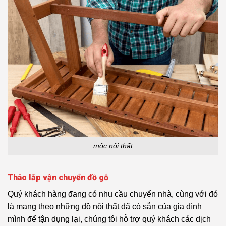
mộc nội thất
Tháo lắp vận chuyển đồ gỗ
Quý khách hàng đang có nhu cầu chuyển nhà, cùng với đó
là mang theo những đồ nội thất đã có sẵn của gia đình
mình để tận dụng lại, chúng tôi hỗ trợ quý khách các dịch