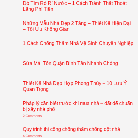
Dò Tìm Rò Rỉ Nước – 1 Cách Tránh Thất Thoát
Lãng Phí Tiền
Những Mẫu Nhà Đẹp 2 Tầng – Thiết Kế Hiện Đại
– Tối Ưu Không Gian
1 Cách Chống Thấm Nhà Vệ Sinh Chuyên Nghiệp
Sửa Mái Tôn Quận Bình Tân Nhanh Chóng
Thiết Kế Nhà Đẹp Hợp Phong Thủy – 10 Lưu Ý
Quan Trọng
Pháp lý cần biết trước khi mua nhà – đất để chuẩn
bị xây nhà phố
2
Comments
Quy trình thi công chống thấm chống dột nhà
4
Comments