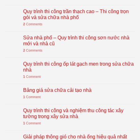
Quy trình thi công trần thạch cao – Thi công trọn
gói và sửa chữa nhà phố
2
Comments
Sửa nhà phố – Quy trình thi công sơn nước nhà
mới và nhà cũ
2
Comments
Quy trình thi công ốp lát gạch men trong sửa chữa
nhà
1
Comment
Bảng giá sửa chữa cải tạo nhà
1
Comment
Quy trình thi công và nghiệm thu công tác xây
tường trong xây sửa nhà
1
Comment
Giải pháp thông gió cho nhà ống hiệu quả nhất