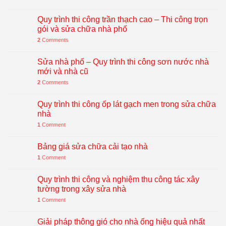
Quy trình thi công trần thạch cao – Thi công trọn
gói và sửa chữa nhà phố
2
Comments
Sửa nhà phố – Quy trình thi công sơn nước nhà
mới và nhà cũ
2
Comments
Quy trình thi công ốp lát gạch men trong sửa chữa
nhà
1
Comment
Bảng giá sửa chữa cải tạo nhà
1
Comment
Quy trình thi công và nghiệm thu công tác xây
tường trong xây sửa nhà
1
Comment
Giải pháp thông gió cho nhà ống hiệu quả nhất