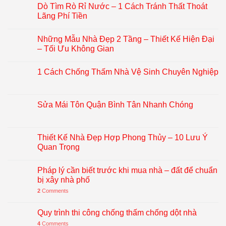
Dò Tìm Rò Rỉ Nước – 1 Cách Tránh Thất Thoát
Lãng Phí Tiền
Những Mẫu Nhà Đẹp 2 Tầng – Thiết Kế Hiện Đại
– Tối Ưu Không Gian
1 Cách Chống Thấm Nhà Vệ Sinh Chuyên Nghiệp
Sửa Mái Tôn Quận Bình Tân Nhanh Chóng
Thiết Kế Nhà Đẹp Hợp Phong Thủy – 10 Lưu Ý
Quan Trọng
Pháp lý cần biết trước khi mua nhà – đất để chuẩn
bị xây nhà phố
2
Comments
Quy trình thi công chống thấm chống dột nhà
4
Comments