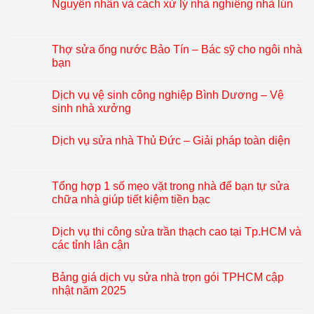
Nguyên nhân và cách xử lý nhà nghiêng nhà lún
Thợ sửa ống nước Bảo Tín – Bác sỹ cho ngôi nhà
bạn
Dịch vụ vệ sinh công nghiệp Bình Dương – Vệ
sinh nhà xưởng
Dịch vụ sửa nhà Thủ Đức – Giải pháp toàn diện
Tổng hợp 1 số mẹo vặt trong nhà để bạn tự sửa
chữa nhà giúp tiết kiệm tiền bạc
Dịch vụ thi công sửa trần thạch cao tại Tp.HCM và
các tỉnh lân cận
Bảng giá dịch vụ sửa nhà trọn gói TPHCM cập
nhật năm 2025