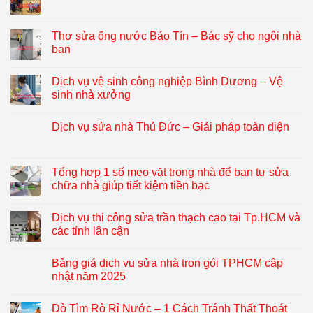
Thợ sửa ống nước Bảo Tín – Bác sỹ cho ngôi nhà
bạn
Dịch vụ vệ sinh công nghiệp Bình Dương – Vệ
sinh nhà xưởng
Dịch vụ sửa nhà Thủ Đức – Giải pháp toàn diện
Tổng hợp 1 số mẹo vặt trong nhà để bạn tự sửa
chữa nhà giúp tiết kiệm tiền bạc
Dịch vụ thi công sửa trần thạch cao tại Tp.HCM và
các tỉnh lân cận
Bảng giá dịch vụ sửa nhà trọn gói TPHCM cập
nhật năm 2025
Dò Tìm Rò Rỉ Nước – 1 Cách Tránh Thất Thoát