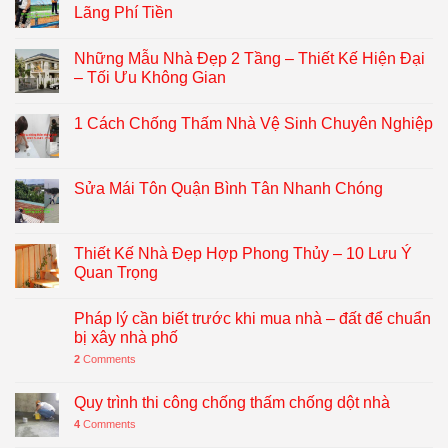
Lãng Phí Tiền
Những Mẫu Nhà Đẹp 2 Tầng – Thiết Kế Hiện Đại
– Tối Ưu Không Gian
1 Cách Chống Thấm Nhà Vệ Sinh Chuyên Nghiệp
Sửa Mái Tôn Quận Bình Tân Nhanh Chóng
Thiết Kế Nhà Đẹp Hợp Phong Thủy – 10 Lưu Ý
Quan Trọng
Pháp lý cần biết trước khi mua nhà – đất để chuẩn
bị xây nhà phố
2
Comments
Quy trình thi công chống thấm chống dột nhà
4
Comments