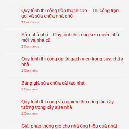
Quy trình thi công trần thạch cao – Thi công trọn
gói và sửa chữa nhà phố
2
Comments
Sửa nhà phố – Quy trình thi công sơn nước nhà
mới và nhà cũ
2
Comments
Quy trình thi công ốp lát gạch men trong sửa chữa
nhà
1
Comment
Bảng giá sửa chữa cải tạo nhà
1
Comment
Quy trình thi công và nghiệm thu công tác xây
tường trong xây sửa nhà
1
Comment
Giải pháp thông gió cho nhà ống hiệu quả nhất