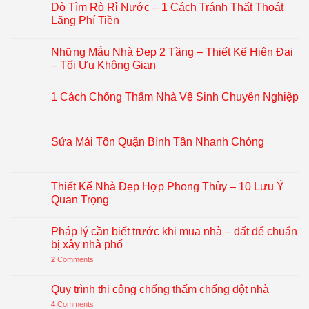
Dò Tìm Rò Rỉ Nước – 1 Cách Tránh Thất Thoát
Lãng Phí Tiền
Những Mẫu Nhà Đẹp 2 Tầng – Thiết Kế Hiện Đại
– Tối Ưu Không Gian
1 Cách Chống Thấm Nhà Vệ Sinh Chuyên Nghiệp
Sửa Mái Tôn Quận Bình Tân Nhanh Chóng
Thiết Kế Nhà Đẹp Hợp Phong Thủy – 10 Lưu Ý
Quan Trọng
Pháp lý cần biết trước khi mua nhà – đất để chuẩn
bị xây nhà phố
2
Comments
Quy trình thi công chống thấm chống dột nhà
4
Comments