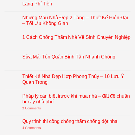
Lãng Phí Tiền
Những Mẫu Nhà Đẹp 2 Tầng – Thiết Kế Hiện Đại
– Tối Ưu Không Gian
1 Cách Chống Thấm Nhà Vệ Sinh Chuyên Nghiệp
Sửa Mái Tôn Quận Bình Tân Nhanh Chóng
Thiết Kế Nhà Đẹp Hợp Phong Thủy – 10 Lưu Ý
Quan Trọng
Pháp lý cần biết trước khi mua nhà – đất để chuẩn
bị xây nhà phố
2
Comments
Quy trình thi công chống thấm chống dột nhà
4
Comments