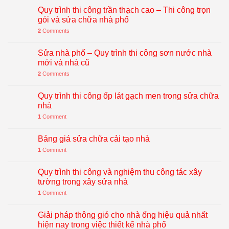
Quy trình thi công trần thạch cao – Thi công trọn
gói và sửa chữa nhà phố
2
Comments
Sửa nhà phố – Quy trình thi công sơn nước nhà
mới và nhà cũ
2
Comments
Quy trình thi công ốp lát gạch men trong sửa chữa
nhà
1
Comment
Bảng giá sửa chữa cải tạo nhà
1
Comment
Quy trình thi công và nghiệm thu công tác xây
tường trong xây sửa nhà
1
Comment
Giải pháp thông gió cho nhà ống hiệu quả nhất
hiện nay trong việc thiết kế nhà phố