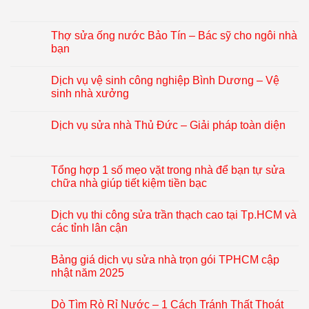
Thợ sửa ống nước Bảo Tín – Bác sỹ cho ngôi nhà
bạn
Dịch vụ vệ sinh công nghiệp Bình Dương – Vệ
sinh nhà xưởng
Dịch vụ sửa nhà Thủ Đức – Giải pháp toàn diện
Tổng hợp 1 số mẹo vặt trong nhà để bạn tự sửa
chữa nhà giúp tiết kiệm tiền bạc
Dịch vụ thi công sửa trần thạch cao tại Tp.HCM và
các tỉnh lân cận
Bảng giá dịch vụ sửa nhà trọn gói TPHCM cập
nhật năm 2025
Dò Tìm Rò Rỉ Nước – 1 Cách Tránh Thất Thoát